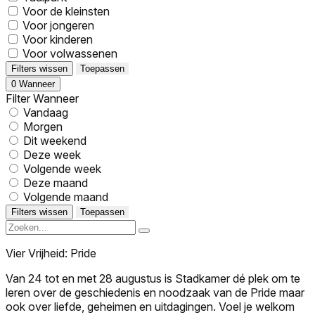
Voor de kleinsten
Voor jongeren
Voor kinderen
Voor volwassenen
Filters wissen
Toepassen
0
Wanneer
Filter Wanneer
Vandaag
Morgen
Dit weekend
Deze week
Volgende week
Deze maand
Volgende maand
Filters wissen
Toepassen
Vier Vrijheid: Pride
Van 24 tot en met 28 augustus is Stadkamer dé plek om te
leren over de geschiedenis en noodzaak van de Pride maar
ook over liefde, geheimen en uitdagingen. Voel je welkom