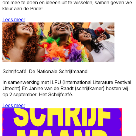
om mee te doen en ideeën uit te wisselen, samen geven we
kleur aan de Pride!
Lees meer
Schrijfcafé: De Nationale Schrijfmaand
In samenwerking met ILFU (International Literature Festival
Utrecht) En Janine van de Raadt (schrijfkamer) hosten wij
op 2 september: Het Schrijfcafé.
Lees meer