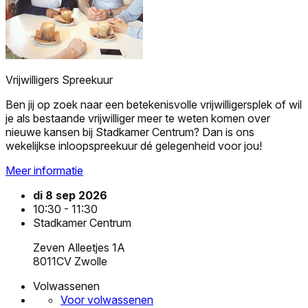
Vrijwilligers Spreekuur
Ben jij op zoek naar een betekenisvolle vrijwilligersplek of wil
je als bestaande vrijwilliger meer te weten komen over
nieuwe kansen bij Stadkamer Centrum? Dan is ons
wekelijkse inloopspreekuur dé gelegenheid voor jou!
Meer informatie
di 8 sep 2026
10:30 - 11:30
Stadkamer Centrum
Zeven Alleetjes 1A
8011CV Zwolle
Volwassenen
Voor volwassenen