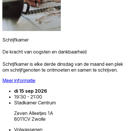
Schrijfkamer
De kracht van oogsten en dankbaarheid
Schrijfkamer is elke derde dinsdag van de maand een plek
om schrijfgenoten te ontmoeten en samen te schrijven.
Meer informatie
di 15 sep 2026
19:30 - 21:00
Stadkamer Centrum
Zeven Alleetjes 1A
8011CV Zwolle
Volwassenen