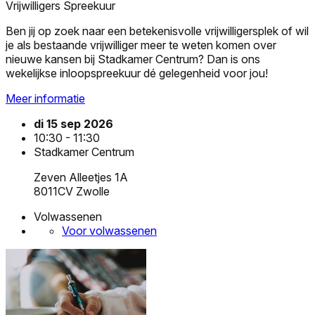
Vrijwilligers Spreekuur
Ben jij op zoek naar een betekenisvolle vrijwilligersplek of wil
je als bestaande vrijwilliger meer te weten komen over
nieuwe kansen bij Stadkamer Centrum? Dan is ons
wekelijkse inloopspreekuur dé gelegenheid voor jou!
Meer informatie
di 15 sep 2026
10:30 - 11:30
Stadkamer Centrum
Zeven Alleetjes 1A
8011CV Zwolle
Volwassenen
Voor volwassenen