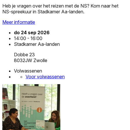
Heb je vragen over het reizen met de NS? Kom naar het
NS-spreekuur in Stadkamer Aa-landen.
Meer informatie
do 24 sep 2026
14:00 - 16:00
Stadkamer Aa-landen
Dobbe 23
8032JW Zwolle
Volwassenen
Voor volwassenen