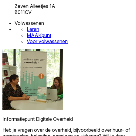
Zeven Alleetjes 1A
8011CV
Volwassenen
Leren
MAAKpunt
Voor volwassenen
Informatiepunt Digitale Overheid
Heb je vragen over de overheid, bijvoorbeeld over huur- of