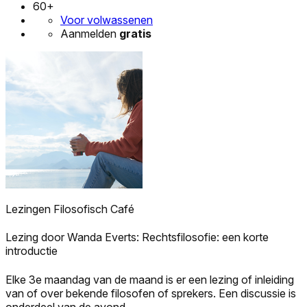
60+
Voor volwassenen
Aanmelden
gratis
Lezingen Filosofisch Café
Lezing door Wanda Everts: Rechtsfilosofie: een korte
introductie
Elke 3e maandag van de maand is er een lezing of inleiding
van of over bekende filosofen of sprekers. Een discussie is
onderdeel van de avond.