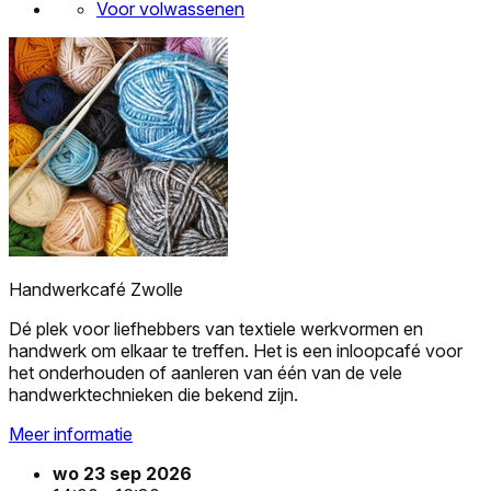
Voor volwassenen
Handwerkcafé Zwolle
Dé plek voor liefhebbers van textiele werkvormen en
handwerk om elkaar te treffen. Het is een inloopcafé voor
het onderhouden of aanleren van één van de vele
handwerktechnieken die bekend zijn.
Meer informatie
wo 23 sep 2026