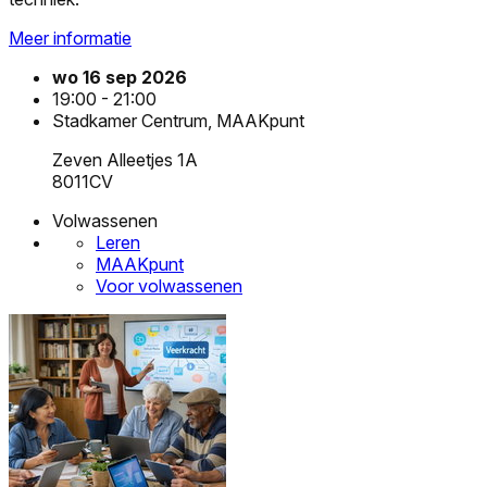
Meer informatie
wo 16 sep 2026
19:00 - 21:00
Stadkamer Centrum, MAAKpunt
Zeven Alleetjes 1A
8011CV
Volwassenen
Leren
MAAKpunt
Voor volwassenen