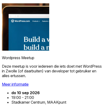
Wordpress Meetup
Deze meetup is voor iedereen die iets doet met WordPress
in Zwolle (of daarbuiten) van developer tot gebruiker en
alles ertussen.
Meer informatie
do 10 sep 2026
19:00 - 21:00
Stadkamer Centrum, MAAKpunt