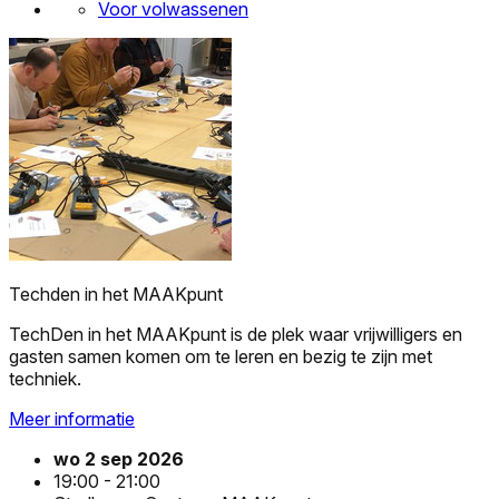
Voor volwassenen
Techden in het MAAKpunt
TechDen in het MAAKpunt is de plek waar vrijwilligers en
gasten samen komen om te leren en bezig te zijn met
techniek.
Meer informatie
wo 2 sep 2026
19:00 - 21:00