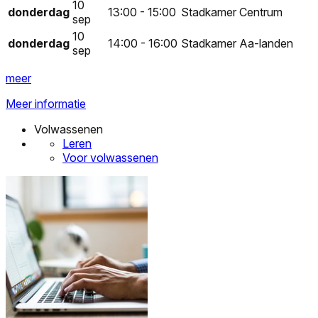
10
donderdag
13:00 - 15:00
Stadkamer Centrum
sep
10
donderdag
14:00 - 16:00
Stadkamer Aa-landen
sep
meer
Meer informatie
Volwassenen
Leren
Voor volwassenen