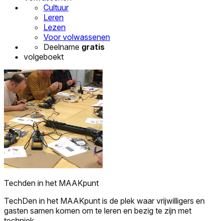
Cultuur
Leren
Lezen
Voor volwassenen
Deelname
gratis
volgeboekt
Techden in het MAAKpunt
TechDen in het MAAKpunt is de plek waar vrijwilligers en
gasten samen komen om te leren en bezig te zijn met
techniek.