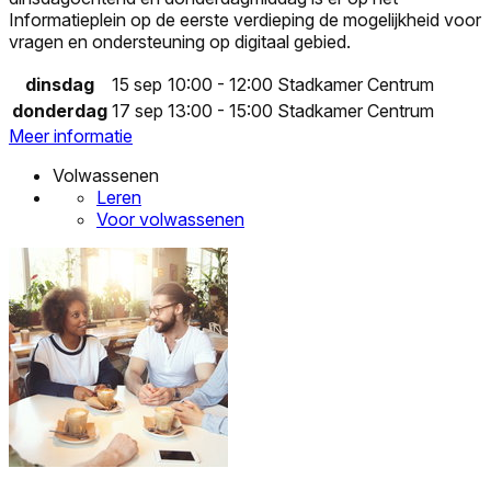
Informatieplein op de eerste verdieping de mogelijkheid voor
vragen en ondersteuning op digitaal gebied.
dinsdag
15 sep
10:00 - 12:00
Stadkamer Centrum
donderdag
17 sep
13:00 - 15:00
Stadkamer Centrum
Meer informatie
Volwassenen
Leren
Voor volwassenen