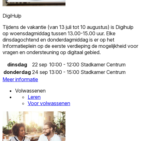
DigiHulp
Tijdens de vakantie (van 13 juli tot 10 augustus) is Digihulp
op woensdagmiddag tussen 13.00-15.00 uur. Elke
dinsdagochtend en donderdagmiddag is er op het
Informatieplein op de eerste verdieping de mogelijkheid voor
vragen en ondersteuning op digitaal gebied.
dinsdag
22 sep
10:00 - 12:00
Stadkamer Centrum
donderdag
24 sep
13:00 - 15:00
Stadkamer Centrum
Meer informatie
Volwassenen
Leren
Voor volwassenen