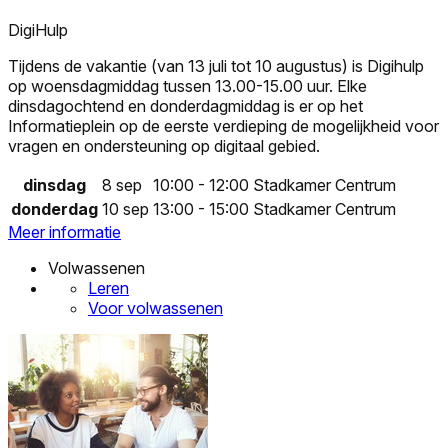
DigiHulp
Tijdens de vakantie (van 13 juli tot 10 augustus) is Digihulp
op woensdagmiddag tussen 13.00-15.00 uur. Elke
dinsdagochtend en donderdagmiddag is er op het
Informatieplein op de eerste verdieping de mogelijkheid voor
vragen en ondersteuning op digitaal gebied.
dinsdag
8 sep
10:00 - 12:00
Stadkamer Centrum
donderdag
10 sep
13:00 - 15:00
Stadkamer Centrum
Meer informatie
Volwassenen
Leren
Voor volwassenen