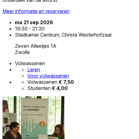
Meer informatie en reserveren
ma 21 sep 2026
19:30 - 21:30
Stadkamer Centrum, Christa Westerhofzaal
Zeven Alleetjes 1A
Zwolle
Volwassenen
Leren
Voor volwassenen
Volwassenen
€ 7,50
Studenten
€ 4,00