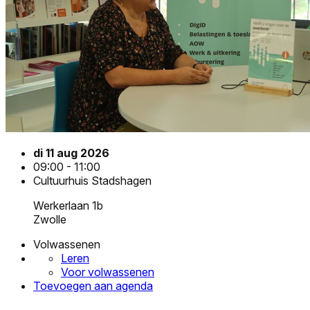
di 11 aug 2026
09:00 - 11:00
Cultuurhuis Stadshagen
Werkerlaan 1b
Zwolle
Volwassenen
Leren
Voor volwassenen
Toevoegen aan agenda