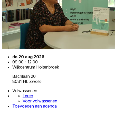
do 20 aug 2026
09:00 - 12:00
Wijkcentrum Holtenbroek
Bachlaan 20
8031 HL Zwolle
Volwassenen
Leren
Voor volwassenen
Toevoegen aan agenda