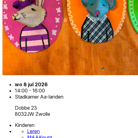
wo 8 jul 2026
14:00 - 16:00
Stadkamer Aa-landen
Dobbe 23
8032JW Zwolle
Kinderen
Leren
MAAKpunt