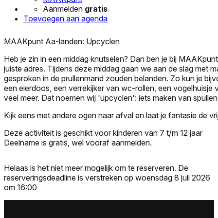
Aanmelden
gratis
Toevoegen aan agenda
MAAKpunt Aa-landen: Upcyclen
Heb je zin in een middag knutselen? Dan ben je bij MAAKpunt
juiste adres. Tijdens deze middag gaan we aan de slag met ma
gesproken in de prullenmand zouden belanden. Zo kun je bij
een eierdoos, een verrekijker van wc-rollen, een vogelhuisje
veel meer. Dat noemen wij 'upcyclen': iets maken van spullen
Kijk eens met andere ogen naar afval en laat je fantasie de vri
Deze activiteit is geschikt voor kinderen van 7 t/m 12 jaar
Deelname is gratis, wel vooraf aanmelden.
Helaas is het niet meer mogelijk om te reserveren. De
reserveringsdeadline is verstreken op woensdag 8 juli 2026
om 16:00