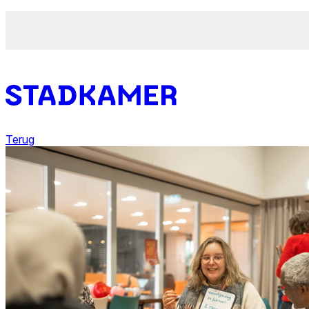
Terug