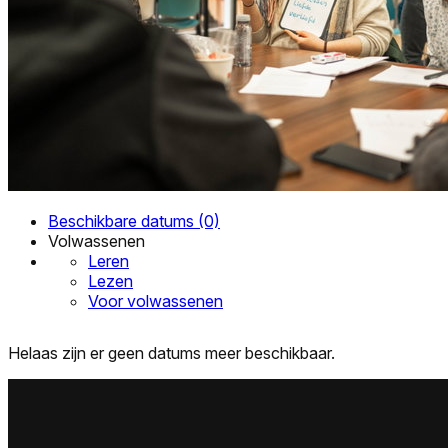
Beschikbare datums (0)
Volwassenen
Leren
Lezen
Voor volwassenen
Helaas zijn er geen datums meer beschikbaar.