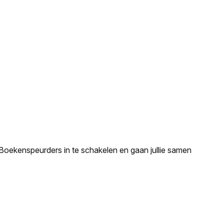
e Boekenspeurders in te schakelen en gaan jullie samen