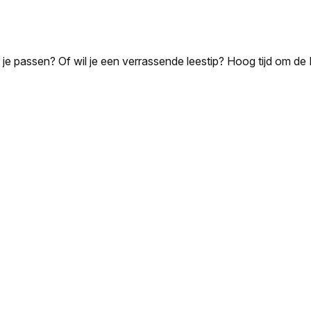
bij je passen? Of wil je een verrassende leestip? Hoog tijd om d