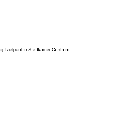
 bij Taalpunt in Stadkamer Centrum.