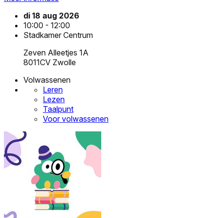
di 18 aug 2026
10:00 - 12:00
Stadkamer Centrum
Zeven Alleetjes 1A
8011CV Zwolle
Volwassenen
Leren
Lezen
Taalpunt
Voor volwassenen