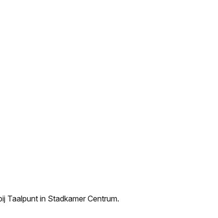
 bij Taalpunt in Stadkamer Centrum.