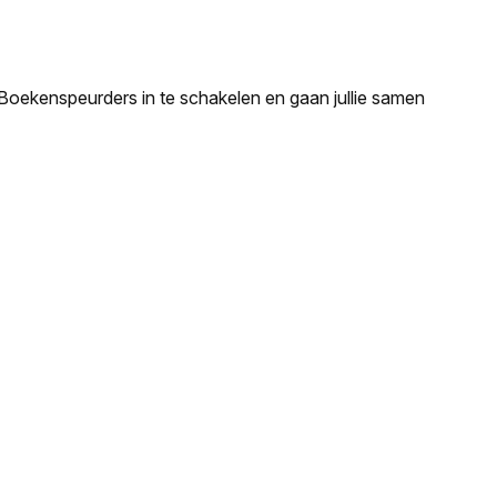
e Boekenspeurders in te schakelen en gaan jullie samen