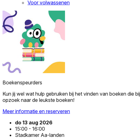
Voor volwassenen
Boekenspeurders
Kun jij wel wat hulp gebruiken bij het vinden van boeken die 
opzoek naar de leukste boeken!
Meer informatie en reserveren
do 13 aug 2026
15:00 - 16:00
Stadkamer Aa-landen