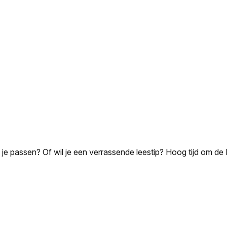
bij je passen? Of wil je een verrassende leestip? Hoog tijd om d