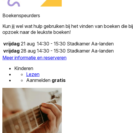
Boekenspeurders
Kun jij wel wat hulp gebruiken bij het vinden van boeken die 
opzoek naar de leukste boeken!
vrijdag
21 aug
14:30 - 15:30
Stadkamer Aa-landen
vrijdag
28 aug
14:30 - 15:30
Stadkamer Aa-landen
Meer informatie en reserveren
Kinderen
Lezen
Aanmelden
gratis