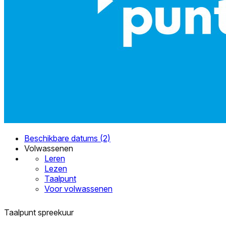
Beschikbare datums (2)
Volwassenen
Leren
Lezen
Taalpunt
Voor volwassenen
Taalpunt spreekuur