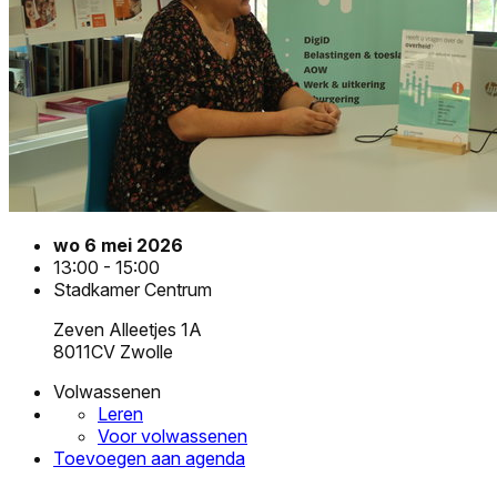
wo 6 mei 2026
13:00 - 15:00
Stadkamer Centrum
Zeven Alleetjes 1A
8011CV Zwolle
Volwassenen
Leren
Voor volwassenen
Toevoegen aan agenda