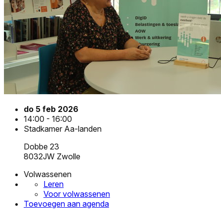
do 5 feb 2026
14:00 - 16:00
Stadkamer Aa-landen
Dobbe 23
8032JW Zwolle
Volwassenen
Leren
Voor volwassenen
Toevoegen aan agenda