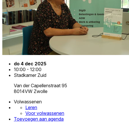
do 4 dec 2025
10:00 - 12:00
Stadkamer Zuid
Van der Capellenstraat 95
8014VW Zwolle
Volwassenen
Leren
Voor volwassenen
Toevoegen aan agenda