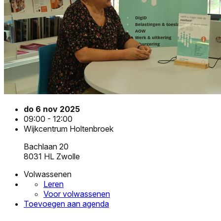
do 6 nov 2025
09:00 - 12:00
Wijkcentrum Holtenbroek
Bachlaan 20
8031 HL Zwolle
Volwassenen
Leren
Voor volwassenen
Toevoegen aan agenda