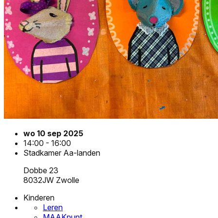
wo 10 sep 2025
14:00 - 16:00
Stadkamer Aa-landen
Dobbe 23
8032JW Zwolle
Kinderen
Leren
MAAKpunt