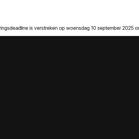
veringsdeadline is verstreken op woensdag 10 september 2025 