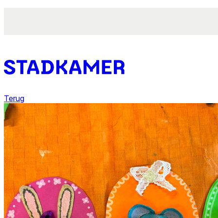
Terug