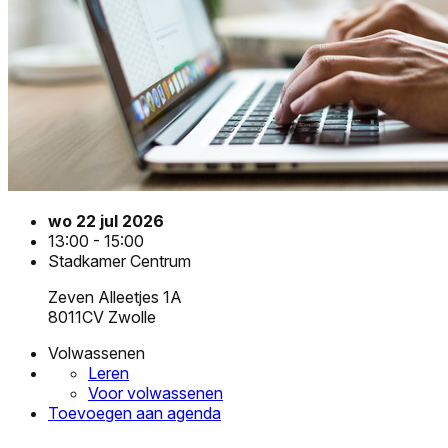
wo 22 jul 2026
13:00 - 15:00
Stadkamer Centrum
Zeven Alleetjes 1A
8011CV Zwolle
Volwassenen
Leren
Voor volwassenen
Toevoegen aan agenda