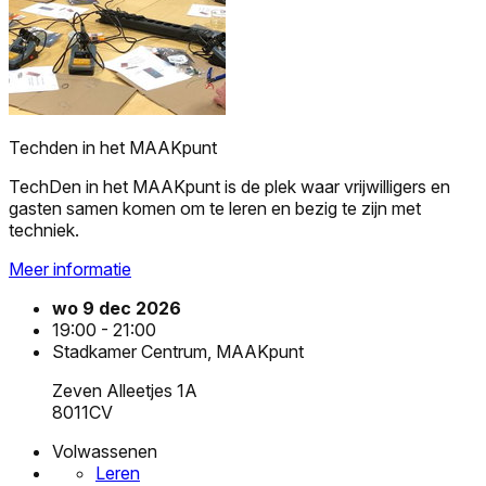
Techden in het MAAKpunt
TechDen in het MAAKpunt is de plek waar vrijwilligers en
gasten samen komen om te leren en bezig te zijn met
techniek.
Meer informatie
wo 9 dec 2026
19:00 - 21:00
Stadkamer Centrum, MAAKpunt
Zeven Alleetjes 1A
8011CV
Volwassenen
Leren