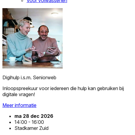
Voor volwassenen
Digihulp i.s.m. Seniorweb
Inloopspreekuur voor iedereen die hulp kan gebruiken bij
digitale vragen!
Meer informatie
ma 28 dec 2026
14:00 - 16:00
Stadkamer Zuid