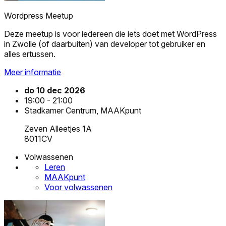
Wordpress Meetup
Deze meetup is voor iedereen die iets doet met WordPress
in Zwolle (of daarbuiten) van developer tot gebruiker en
alles ertussen.
Meer informatie
do 10 dec 2026
19:00 - 21:00
Stadkamer Centrum, MAAKpunt
Zeven Alleetjes 1A
8011CV
Volwassenen
Leren
MAAKpunt
Voor volwassenen