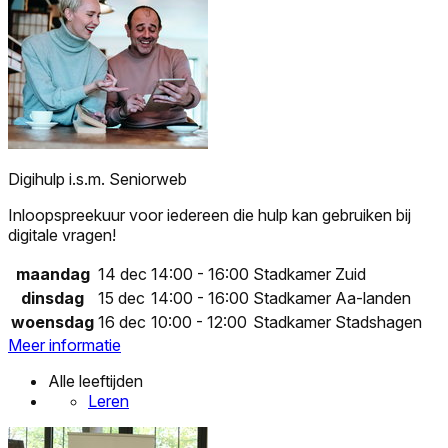
Digihulp i.s.m. Seniorweb
Inloopspreekuur voor iedereen die hulp kan gebruiken bij
digitale vragen!
maandag
14 dec
14:00 - 16:00
Stadkamer Zuid
dinsdag
15 dec
14:00 - 16:00
Stadkamer Aa-landen
woensdag
16 dec
10:00 - 12:00
Stadkamer Stadshagen
Meer informatie
Alle leeftijden
Leren