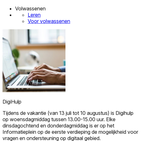
Volwassenen
Leren
Voor volwassenen
DigiHulp
Tijdens de vakantie (van 13 juli tot 10 augustus) is Digihulp
op woensdagmiddag tussen 13.00-15.00 uur. Elke
dinsdagochtend en donderdagmiddag is er op het
Informatieplein op de eerste verdieping de mogelijkheid voor
vragen en ondersteuning op digitaal gebied.