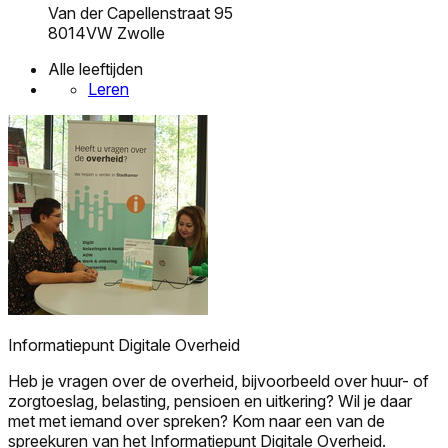
Van der Capellenstraat 95
8014VW Zwolle
Alle leeftijden
Leren
Informatiepunt Digitale Overheid
Heb je vragen over de overheid, bijvoorbeeld over huur- of
zorgtoeslag, belasting, pensioen en uitkering? Wil je daar
met met iemand over spreken? Kom naar een van de
spreekuren van het Informatiepunt Digitale Overheid.