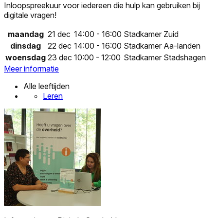
Inloopspreekuur voor iedereen die hulp kan gebruiken bij
digitale vragen!
maandag
21 dec
14:00 - 16:00
Stadkamer Zuid
dinsdag
22 dec
14:00 - 16:00
Stadkamer Aa-landen
woensdag
23 dec
10:00 - 12:00
Stadkamer Stadshagen
Meer informatie
Alle leeftijden
Leren