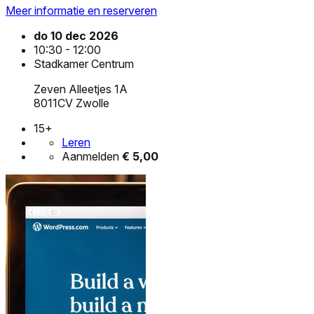
Meer informatie en reserveren
do 10 dec 2026
10:30 - 12:00
Stadkamer Centrum
Zeven Alleetjes 1A
8011CV Zwolle
15+
Leren
Aanmelden
€ 5,00