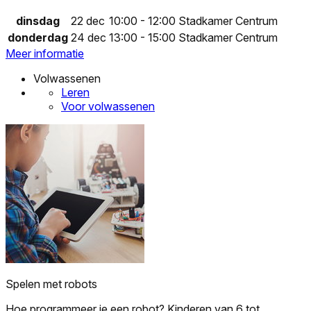
dinsdag
22 dec
10:00 - 12:00
Stadkamer Centrum
donderdag
24 dec
13:00 - 15:00
Stadkamer Centrum
Meer informatie
Volwassenen
Leren
Voor volwassenen
Spelen met robots
Hoe programmeer je een robot? Kinderen van 6 tot