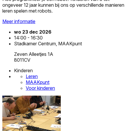
ongeveer 12 jaar kunnen bij ons op verschillende manieren
leren spelen met robots.
Meer informatie
wo 23 dec 2026
14:00 - 16:30
Stadkamer Centrum, MAAKpunt
Zeven Alleetjes 1A
8011CV
Kinderen
Leren
MAAKpunt
Voor kinderen