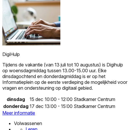
DigiHulp
Tijdens de vakantie (van 13 juli tot 10 augustus) is Digihulp
op woensdagmiddag tussen 13.00-15.00 uur. Elke
dinsdagochtend en donderdagmiddag is er op het
Informatieplein op de eerste verdieping de mogelijkheid voor
vragen en ondersteuning op digitaal gebied.
dinsdag
15 dec
10:00 - 12:00
Stadkamer Centrum
donderdag
17 dec
13:00 - 15:00
Stadkamer Centrum
Meer informatie
Volwassenen
Leren