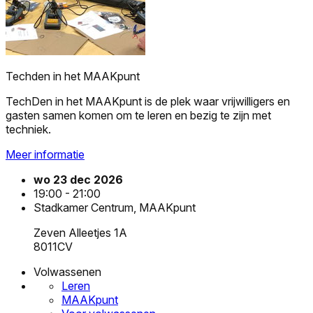
Techden in het MAAKpunt
TechDen in het MAAKpunt is de plek waar vrijwilligers en
gasten samen komen om te leren en bezig te zijn met
techniek.
Meer informatie
wo 23 dec 2026
19:00 - 21:00
Stadkamer Centrum, MAAKpunt
Zeven Alleetjes 1A
8011CV
Volwassenen
Leren
MAAKpunt