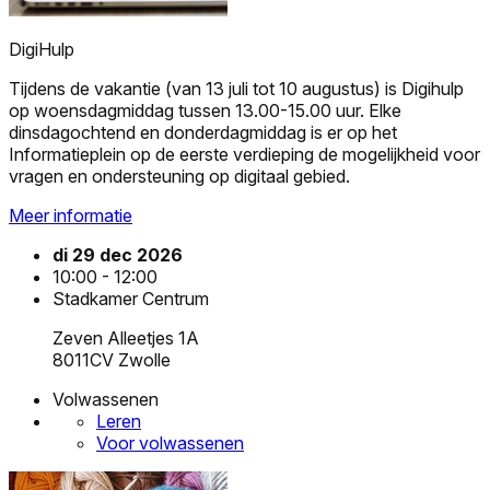
DigiHulp
Tijdens de vakantie (van 13 juli tot 10 augustus) is Digihulp
op woensdagmiddag tussen 13.00-15.00 uur. Elke
dinsdagochtend en donderdagmiddag is er op het
Informatieplein op de eerste verdieping de mogelijkheid voor
vragen en ondersteuning op digitaal gebied.
Meer informatie
di 29 dec 2026
10:00 - 12:00
Stadkamer Centrum
Zeven Alleetjes 1A
8011CV Zwolle
Volwassenen
Leren
Voor volwassenen