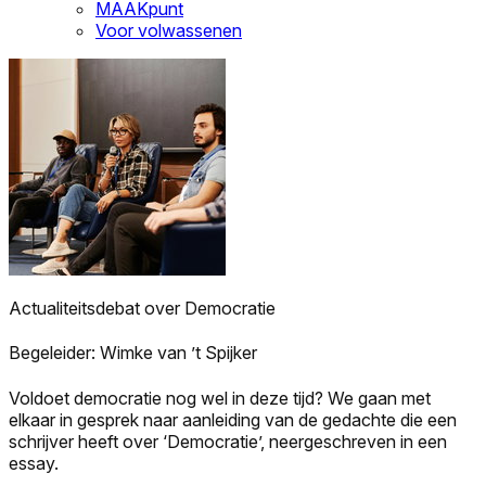
MAAKpunt
Voor volwassenen
Actualiteitsdebat over Democratie
Begeleider: Wimke van ’t Spijker
Voldoet democratie nog wel in deze tijd? We gaan met
elkaar in gesprek naar aanleiding van de gedachte die een
schrijver heeft over ‘Democratie’, neergeschreven in een
essay.