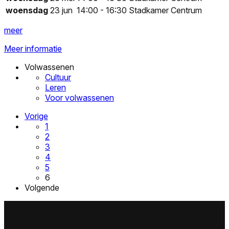
woensdag
23 jun
14:00 - 16:30
Stadkamer Centrum
meer
Meer informatie
Volwassenen
Cultuur
Leren
Voor volwassenen
Vorige
1
2
3
4
5
6
Volgende