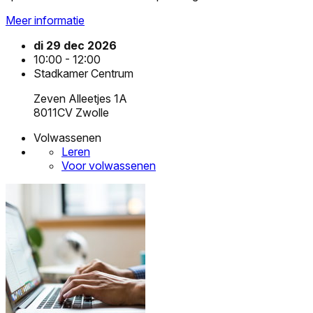
Meer informatie
di 29 dec 2026
10:00 - 12:00
Stadkamer Centrum
Zeven Alleetjes 1A
8011CV Zwolle
Volwassenen
Leren
Voor volwassenen