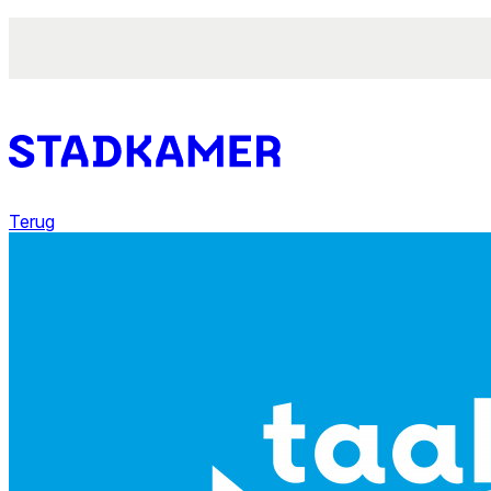
Terug