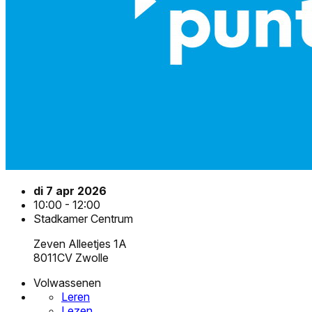
di 7 apr 2026
10:00 - 12:00
Stadkamer Centrum
Zeven Alleetjes 1A
8011CV Zwolle
Volwassenen
Leren
Lezen