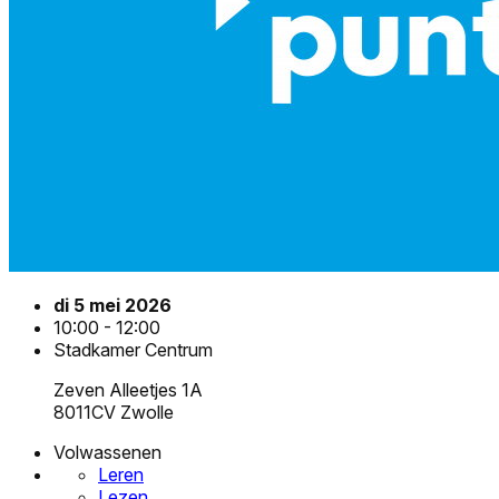
di 5 mei 2026
10:00 - 12:00
Stadkamer Centrum
Zeven Alleetjes 1A
8011CV Zwolle
Volwassenen
Leren
Lezen