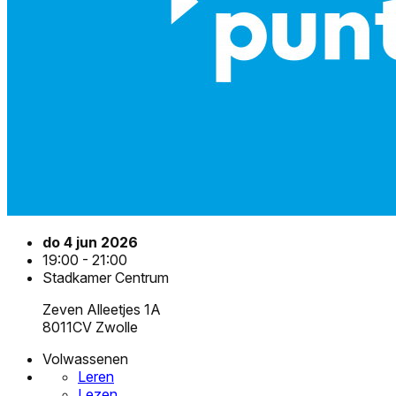
do 4 jun 2026
19:00 - 21:00
Stadkamer Centrum
Zeven Alleetjes 1A
8011CV Zwolle
Volwassenen
Leren
Lezen