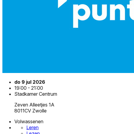
do 9 jul 2026
19:00 - 21:00
Stadkamer Centrum
Zeven Alleetjes 1A
8011CV Zwolle
Volwassenen
Leren
Lezen